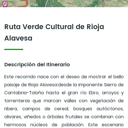
Ruta Verde Cultural de Rioja
Alavesa
Descripción del Itinerario
Este recorrido nace con el deseo de mostrar el bello
paisaje de Rioja Alavesa:desde la imponente Sierra de
Cantabria-Toloño hasta el gran río Ebro, arroyos y
torrenteras que marcan valles con vegetación de
ribera, campos de cereal, bosques autóctonos,
olivares, viñedos o árboles frutales se combinan con
hermosos núcleos de población. Este escenario