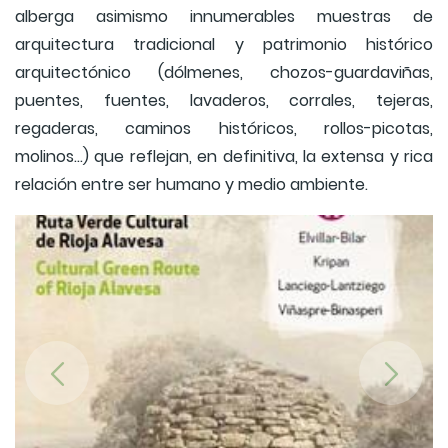
alberga asimismo innumerables muestras de
arquitectura tradicional y patrimonio histórico
arquitectónico (dólmenes, chozos-guardaviñas,
puentes, fuentes, lavaderos, corrales, tejeras,
regaderas, caminos históricos, rollos-picotas,
molinos…) que reflejan, en definitiva, la extensa y rica
relación entre ser humano y medio ambiente.