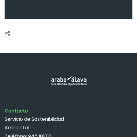
Contacto
Servicio de Sostenibilidad
Ambiental
Teléfono:
945 181818