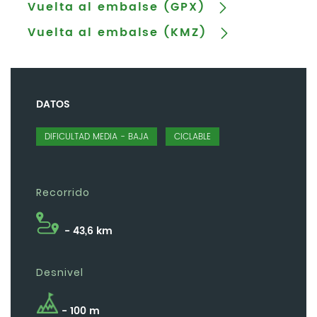
Vuelta al embalse (GPX)
Vuelta al embalse (KMZ)
DATOS
DIFICULTAD MEDIA - BAJA
CICLABLE
Recorrido
- 43,6 km
Desnivel
- 100 m