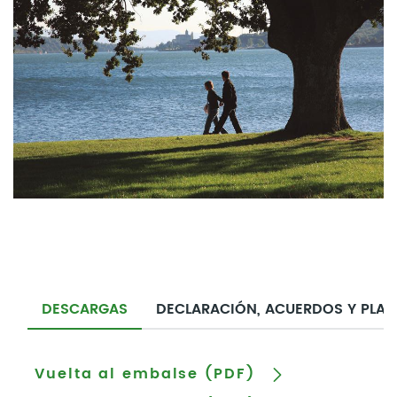
DESCARGAS
DECLARACIÓN, ACUERDOS Y PLA
Vuelta al embalse (PDF)