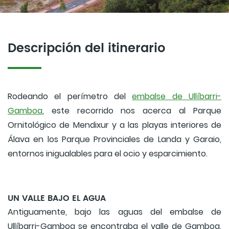
Descripción del itinerario
Rodeando el perímetro del
embalse de Ullíbarri-
Gamboa
, este recorrido nos acerca al Parque
Ornitológico de Mendixur y a las playas interiores de
Álava en los Parque Provinciales de Landa y Garaio,
entornos inigualables para el ocio y esparcimiento.
UN VALLE BAJO EL AGUA
Antiguamente, bajo las aguas del embalse de
Ullíbarri-Gamboa se encontraba el valle de Gamboa,