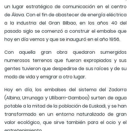
un lugar estratégico de comunicación en el centro
de Álava. Con el fin de abastecer de energía eléctrica
a la industria del Gran Bilbao, en los años 40 del
pasado siglo se comenzó a construir el embalse que
hoy en día vemos y que se inauguró en el año 1956.
Con aquella gran obra quedaron sumergidos
numerosos terrenos que fueron expropiados y sus
gentes tuvieron que despedirse de sus raíces y de su
modo de vida y emigrar a otro lugar.
Hoy en día, los embalses del sistema del Zadorra
(Albina, Urrunaga y Ullíbarri-Gamboa) surten de agua
potable a la mitad de la población de Euskadi, y se han
transformado en un entorno naturalizado de gran
valor ecológico, que sirve también para el ocio y el
entretenimiento.