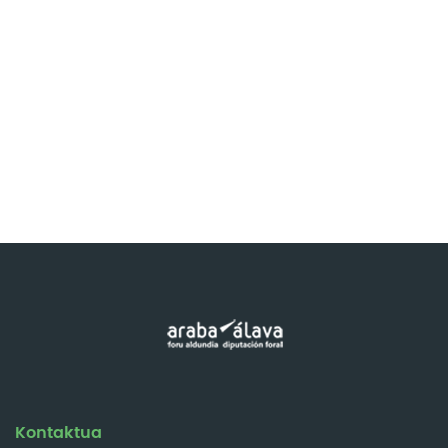
Kontaktua